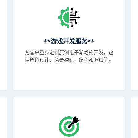
**游戏开发服务**
为客户量身定制原创电子游戏的开发，包
括角色设计、场景构建、编程和调试等。