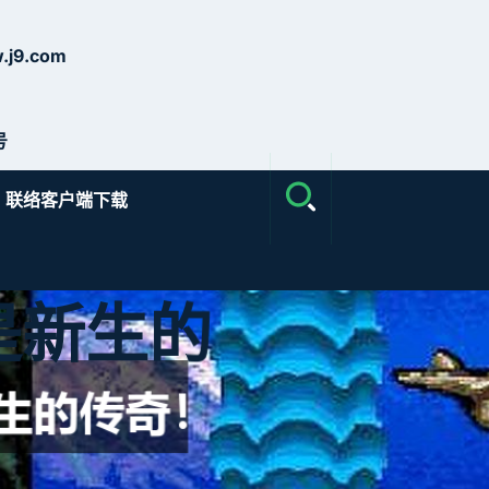
w.j9.com
号
联络客户端下载
的