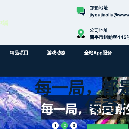
邮箱地址
jiyoujiaoliu@ww
公司地址
南平市组勤堡445
精品项目
游戏动态
全站app服务
每一局，都是新生
传奇！
1
2
3