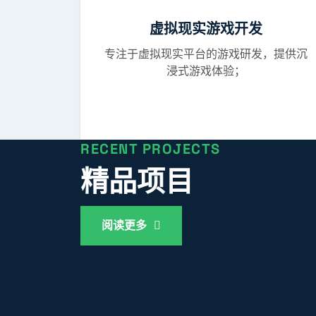
虚拟现实游戏开发
专注于虚拟现实平台的游戏研发，提供沉
浸式游戏体验；
RECENT PROJECTS
精品项目
阅读更多