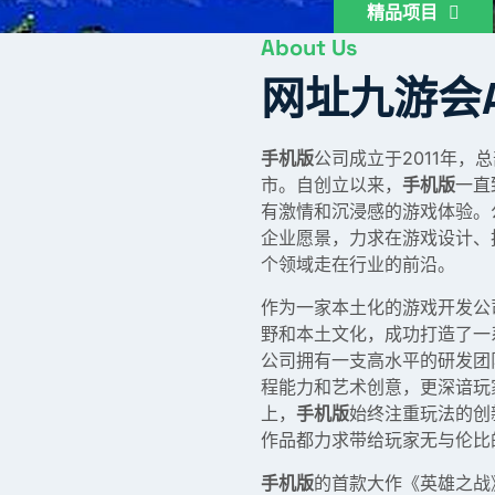
精品项目
About Us
网址九游会A
手机版
公司成立于2011年，
市。自创立以来，
手机版
一直
有激情和沉浸感的游戏体验。
企业愿景，力求在游戏设计、
个领域走在行业的前沿。
作为一家本土化的游戏开发公
野和本土文化，成功打造了一
公司拥有一支高水平的研发团
程能力和艺术创意，更深谙玩
上，
手机版
始终注重玩法的创
作品都力求带给玩家无与伦比
手机版
的首款大作《英雄之战