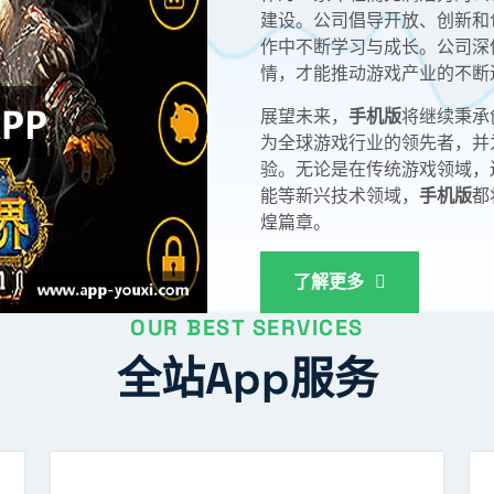
建设。公司倡导开放、创新和
作中不断学习与成长。公司深
情，才能推动游戏产业的不断
展望未来，
手机版
将继续秉承
为全球游戏行业的领先者，并
验。无论是在传统游戏领域，
能等新兴技术领域，
手机版
都
煌篇章。
了解更多
OUR BEST SERVICES
全站app服务