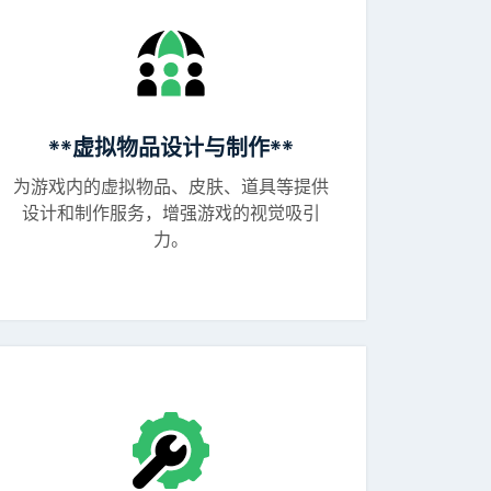
**虚拟物品设计与制作**
为游戏内的虚拟物品、皮肤、道具等提供
设计和制作服务，增强游戏的视觉吸引
力。