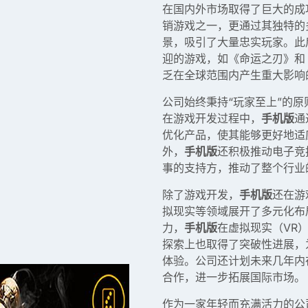
在国内外市场取得了巨大的成
销游戏之一，更通过其独特的
景，吸引了大量忠实玩家。此
迎的游戏，如《命运之刃》和
乏在全球范围内产生重大影响
公司始终秉持“玩家至上”的
在游戏开发过程中，
手机版
通
优化产品，使其能够更好地适
外，
手机版
还积极推动电子竞
事的支持方，推动了整个行业
除了游戏开发，
手机版
还在游
拟现实等领域展开了多元化布
力，
手机版
在虚拟现实（VR
探索上也取得了突破性进展，
体验。公司还计划未来几年内
合作，进一步拓展国际市场。
作为一家年轻而充满活力的公