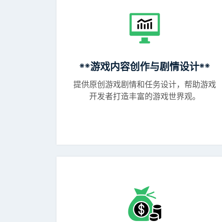
**游戏内容创作与剧情设计**
提供原创游戏剧情和任务设计，帮助游戏
开发者打造丰富的游戏世界观。